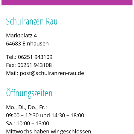
Schulranzen Rau
Marktplatz 4
64683 Einhausen
Tel.: 06251 943109
Fax: 06251 943108
Mail:
post@schulranzen-rau.de
Öffnungszeiten
Mo., Di., Do., Fr.:
09:00 – 12:30 und 14:30 – 18:00
Sa.: 10:00 – 13:00
Mittwochs haben wir geschlossen.