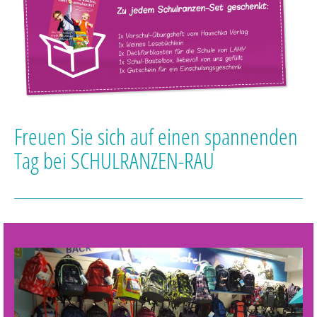
Freuen Sie sich auf einen spannenden
Tag bei SCHULRANZEN-RAU