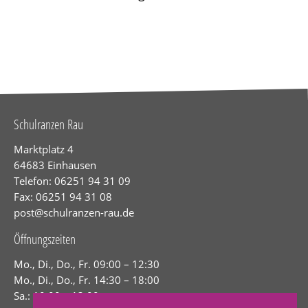
Schulranzen Rau
Marktplatz 4
64683 Einhausen
Telefon: 06251 94 31 09
Fax: 06251 94 31 08
post@schulranzen-rau.de
Öffnungszeiten
Mo., Di., Do., Fr. 09:00 – 12:30
Mo., Di., Do., Fr. 14:30 – 18:00
Sa.: 10:00 – 13:00