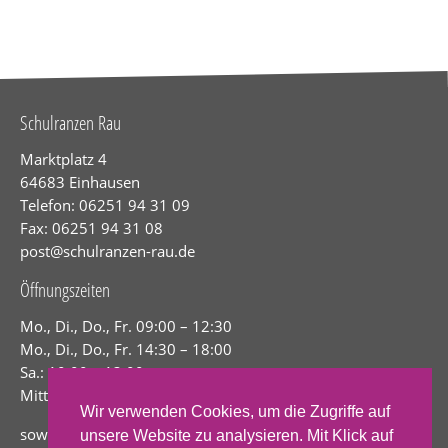
Schulranzen Rau
Marktplatz 4
64683 Einhausen
Telefon: 06251 94 31 09
Fax: 06251 94 31 08
post@schulranzen-rau.de
Öffnungszeiten
Mo., Di., Do., Fr. 09:00 – 12:30
Mo., Di., Do., Fr. 14:30 – 18:00
Sa.: 10:00 – 13:00
Mittwoch geschlossen
Wir verwenden Cookies, um die Zugriffe auf
sowie nach Terminvereinbarung
unsere Website zu analysieren. Mit Klick auf