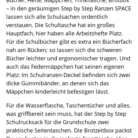
Bücher, Hefte, Mäppchen, Trinkflasche, Brotbox
– in den geräumigen Step by Step Ranzen SPACE
lassen sich alle Schulsachen ordentlich
verstauen. Die Schultasche hat ein großes
Hauptfach, hier haben alle Arbeitshefte Platz.
Für die Schulbücher gibt es extra ein Bücherfach
nah am Rücken; so lassen sich die schweren
Bücher leichter und ergonomischer tragen. Und
auch das Federmäppchen hat seinen eigenen
Platz: Im Schulranzen-Deckel befinden sich zwei
dicke Gummibänder, an denen sich das
Mäppchen kinderleicht befestigen lässt.
Für die Wasserflasche, Taschentücher und alles,
was griffbereit sein muss, hat der Step by Step
Schulrucksack für die Grundschule zwei
praktische Seitentaschen. Die Brotzeitbox packst