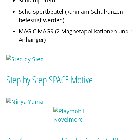
Schlamperetui
Schulsportbeutel (kann am Schulranzen
befestigt werden)
MAGIC MAGS (2 Magnetapplikationen und 1
Anhänger)
Step by Step SPACE Motive