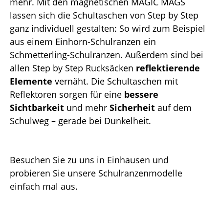
mehr. Mit den magnetischen MAGIC MAGS
lassen sich die Schultaschen von Step by Step
ganz individuell gestalten: So wird zum Beispiel
aus einem Einhorn-Schulranzen ein
Schmetterling-Schulranzen. Außerdem sind bei
allen Step by Step Rucksäcken
reflektierende
Elemente
vernäht. Die Schultaschen mit
Reflektoren sorgen für eine
bessere
Sichtbarkeit
und mehr
Sicherheit
auf dem
Schulweg – gerade bei Dunkelheit.
Besuchen Sie zu uns in Einhausen und
probieren Sie unsere Schulranzenmodelle
einfach mal aus.