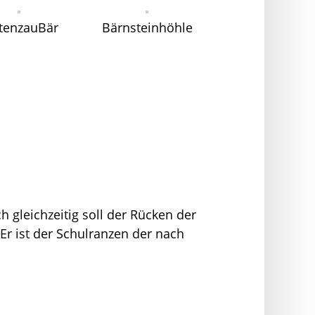
tenzauBär
Bärnsteinhöhle
h gleichzeitig soll der Rücken der
Er ist der Schulranzen der nach