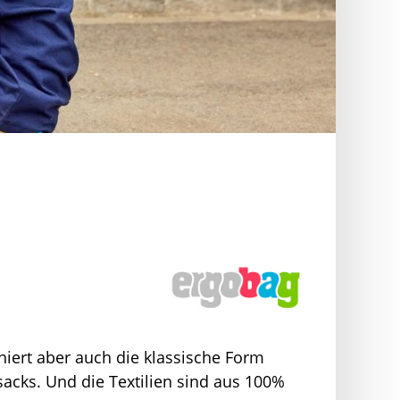
iert aber auch die klassische Form
acks. Und die Textilien sind aus 100%