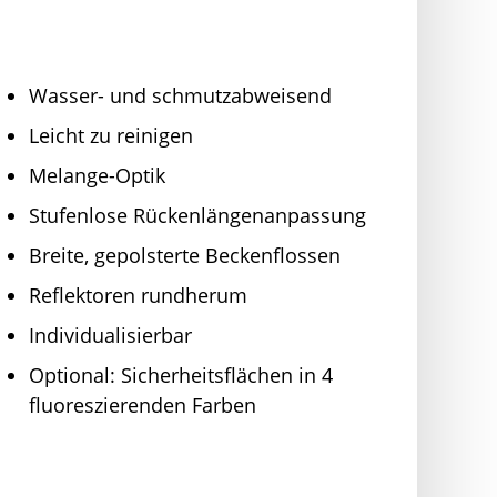
Wasser- und schmutzabweisend
Leicht zu reinigen
Melange-Optik
Stufenlose Rückenlängenanpassung
Breite, gepolsterte Beckenflossen
Reflektoren rundherum
Individualisierbar
Optional: Sicherheitsflächen in 4
fluoreszierenden Farben